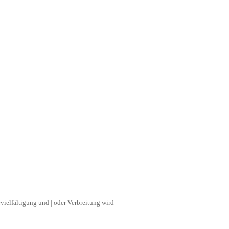
vielfältigung und | oder Verbreitung wird