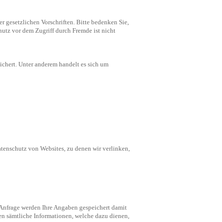
 gesetzlichen Vorschriften. Bitte bedenken Sie,
hutz vor dem Zugriff durch Fremde ist nicht
ichert. Unter anderem handelt es sich um
atenschutz von Websites, zu denen wir verlinken,
Anfrage werden Ihre Angaben gespeichert damit
en sämtliche Informationen, welche dazu dienen,