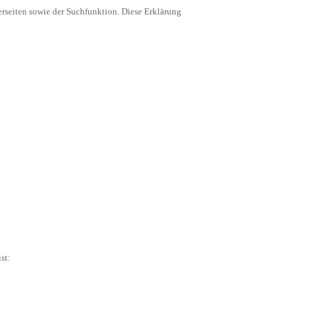
terseiten sowie der Suchfunktion. Diese Erklärung
st: