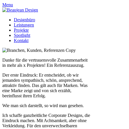
Menu
Designbüro
Leistungen
Projekte
Spotlight
Kontakt
Danke für die vertrauensvolle Zusammenarbeit
in mehr als x Projekten! Ein Referenzauszug.
Der erste Eindruck: Er entscheidet, ob wir
jemanden sympathisch, schön, ansprechend,
attraktiv finden. Das gilt auch für Marken. Was
eine Marke zeigt und von sich erzählt,
beeinflusst ihren Erfolg.
Wie man sich darstellt, so wird man gesehen.
Ich schaffe ganzheitliche Corporate Designs, die
Eindruck machen. Mit Achtsamkeit, aber ohne
Verkleidung. Für den unverwechselbaren