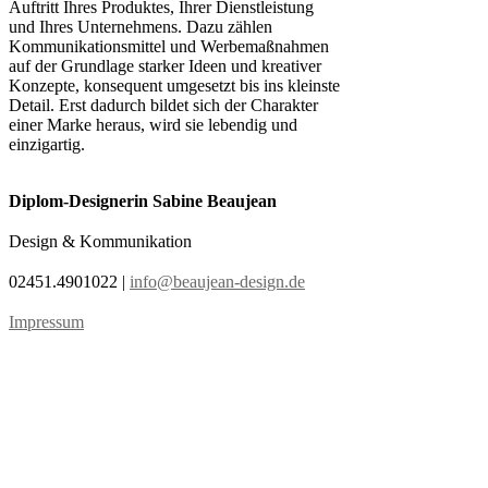
Auftritt Ihres Produktes, Ihrer Dienstleistung
und Ihres Unternehmens. Dazu zählen
Kommunikationsmittel und Werbemaßnahmen
auf der Grundlage starker Ideen und kreativer
Konzepte, konsequent umgesetzt bis ins kleinste
Detail. Erst dadurch bildet sich der Charakter
einer Marke heraus, wird sie lebendig und
einzigartig.
Diplom-Designerin
Sabine Beaujean
Design & Kommunikation
02451.4901022 |
info@beaujean-design.de
Impressum